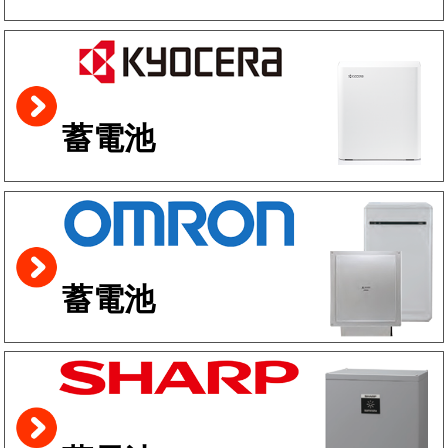
蓄電池
蓄電池