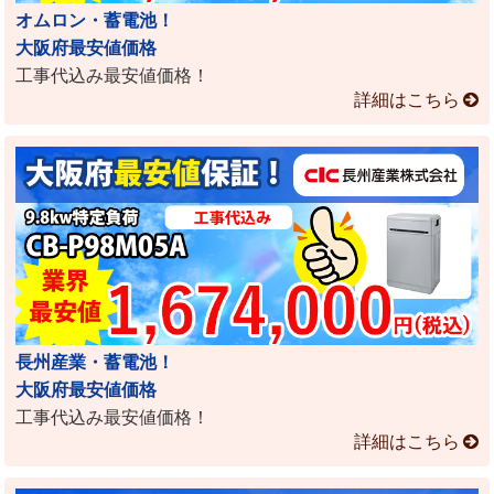
オムロン・蓄電池！
大阪府最安値価格
工事代込み最安値価格！
詳細はこちら
長州産業・蓄電池！
大阪府最安値価格
工事代込み最安値価格！
詳細はこちら