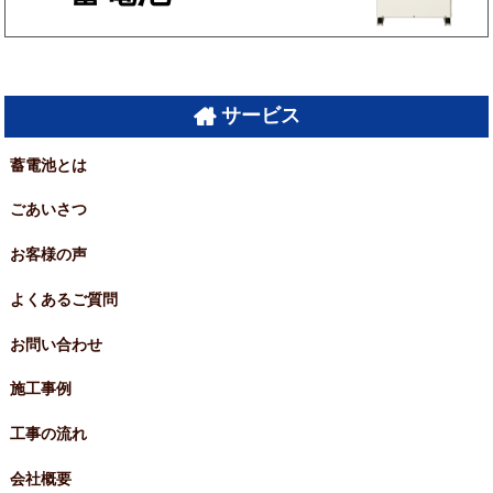
サービス
蓄電池とは
ごあいさつ
お客様の声
よくあるご質問
お問い合わせ
施工事例
工事の流れ
会社概要