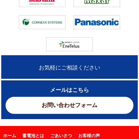
お気軽にご相談ください
メールはこちら
お問い合わせフォーム
ホーム
蓄電池とは
ごあいさつ
お客様の声