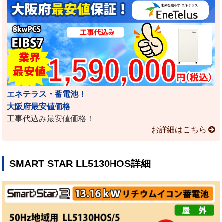
エネテラス・蓄電池！
大阪府最安値価格
工事代込み最安値価格！
お詳細はこちら
SMART STAR LL5130HOS詳細