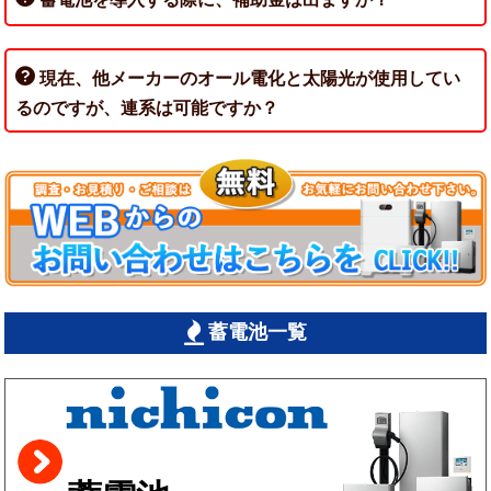
現在、他メーカーのオール電化と太陽光が使用してい
るのですが、連系は可能ですか？
蓄電池一覧