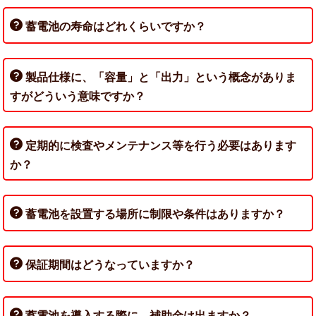
蓄電池の寿命はどれくらいですか？
製品仕様に、「容量」と「出力」という概念がありま
すがどういう意味ですか？
定期的に検査やメンテナンス等を行う必要はあります
か？
蓄電池を設置する場所に制限や条件はありますか？
保証期間はどうなっていますか？
蓄電池を導入する際に、補助金は出ますか？