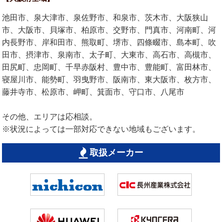
池田市、泉大津市、泉佐野市、和泉市、茨木市、大阪狭山
市、大阪市、貝塚市、柏原市、交野市、門真市、河南町、河
内長野市、岸和田市、熊取町、堺市、四條畷市、島本町、吹
田市、摂津市、泉南市、太子町、大東市、高石市、高槻市、
田尻町、忠岡町、千早赤阪村、豊中市、豊能町、富田林市、
寝屋川市、能勢町、羽曳野市、阪南市、東大阪市、枚方市、
藤井寺市、松原市、岬町、箕面市、守口市、八尾市
その他、エリアは応相談。
※状況によっては一部対応できない地域もございます。
取扱メーカー