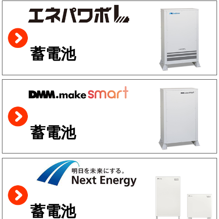
蓄電池
蓄電池
蓄電池