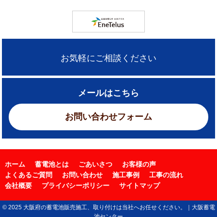
お気軽にご相談ください
メールはこちら
お問い合わせフォーム
ホーム
蓄電池とは
ごあいさつ
お客様の声
よくあるご質問
お問い合わせ
施工事例
工事の流れ
会社概要
プライバシーポリシー
サイトマップ
© 2025 大阪府の蓄電池販売施工、取り付けは当社へお任せください。｜大阪蓄電
池センター