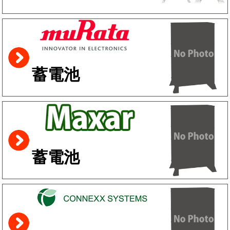
蓄電池
蓄電池