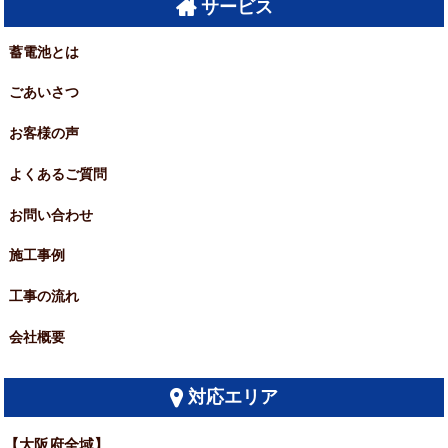
サービス
蓄電池とは
ごあいさつ
お客様の声
よくあるご質問
お問い合わせ
施工事例
工事の流れ
会社概要
対応エリア
【大阪府全域】