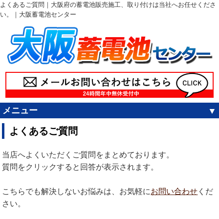
よくあるご質問｜大阪府の蓄電池販売施工、取り付けは当社へお任せくださ
い。｜大阪蓄電池センター
メニュー
よくあるご質問
当店へよくいただくご質問をまとめております。
質問をクリックすると回答が表示されます。
こちらでも解決しないお悩みは、お気軽に
お問い合わせ
くだ
さい。