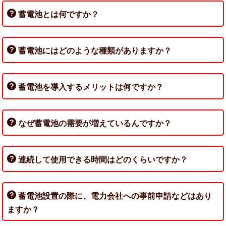
蓄電池とは何ですか？
蓄電池にはどのような種類がありますか？
蓄電池を導入するメリットは何ですか？
なぜ蓄電池の需要が増えているんですか？
連続して使用できる時間はどのくらいですか？
蓄電池設置の際に、電力会社への事前申請などはあり
ますか？