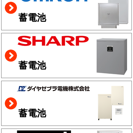
蓄電池
蓄電池
蓄電池