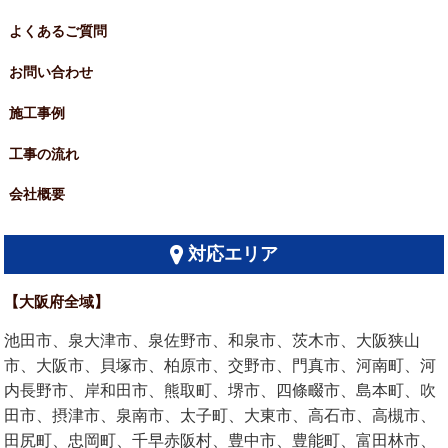
よくあるご質問
お問い合わせ
施工事例
工事の流れ
会社概要
対応エリア
【大阪府全域】
池田市、泉大津市、泉佐野市、和泉市、茨木市、大阪狭山
市、大阪市、貝塚市、柏原市、交野市、門真市、河南町、河
内長野市、岸和田市、熊取町、堺市、四條畷市、島本町、吹
田市、摂津市、泉南市、太子町、大東市、高石市、高槻市、
田尻町、忠岡町、千早赤阪村、豊中市、豊能町、富田林市、