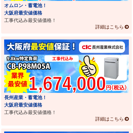
オムロン・蓄電池！
大阪府最安値価格
工事代込み最安値価格！
詳細はこちら
長州産業・蓄電池！
大阪府最安値価格
工事代込み最安値価格！
詳細はこちら