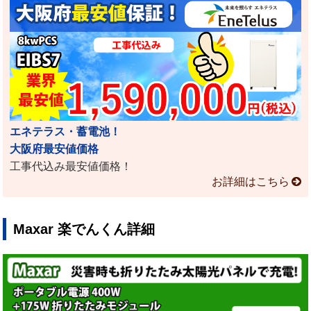
エネテラス・蓄電池！
大阪府最安値価格
工事代込み最安値価格！
お詳細はこちら
Maxar 楽でんくん詳細