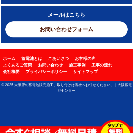
メールはこちら
お問い合わせフォーム
ホーム
蓄電池とは
ごあいさつ
お客様の声
よくあるご質問
お問い合わせ
施工事例
工事の流れ
会社概要
プライバシーポリシー
サイトマップ
© 2025 大阪府の蓄電池販売施工、取り付けは当社へお任せください。｜大阪蓄電
池センター