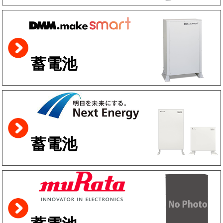
蓄電池
蓄電池