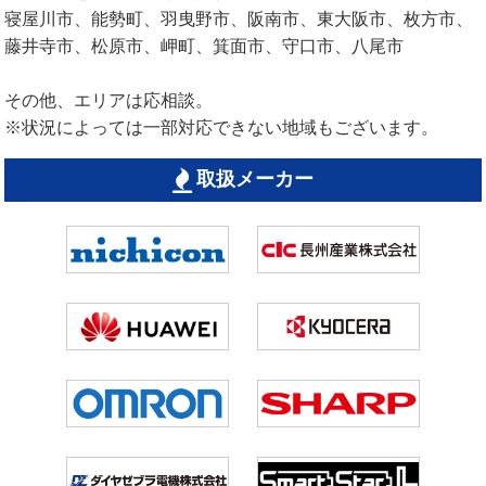
寝屋川市、能勢町、羽曳野市、阪南市、東大阪市、枚方市、
藤井寺市、松原市、岬町、箕面市、守口市、八尾市
その他、エリアは応相談。
※状況によっては一部対応できない地域もございます。
取扱メーカー