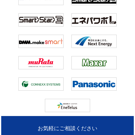
お気軽にご相談ください