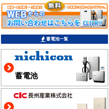
蓄電池一覧
蓄電池